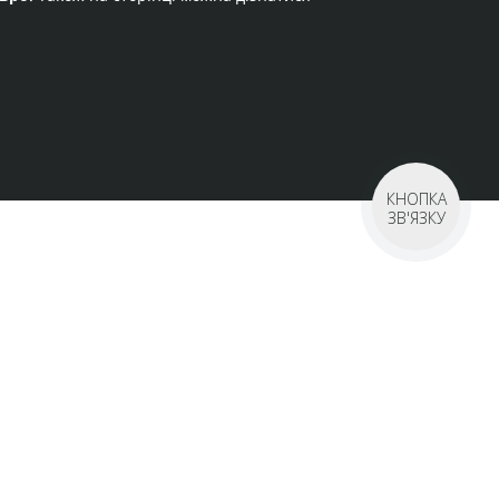
КНОПКА
ЗВ'ЯЗКУ