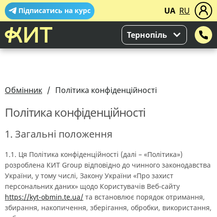
UA
RU
Підписатись на курс
Тернопіль
Обмінник
Політика конфіденційності
Політика конфіденційності
1. Загальні положення
1.1. Ця Політика конфіденційності (далі – «Політика»)
розроблена КИТ Group відповідно до чинного законодавства
України, у тому числі, Закону України «Про захист
персональних даних» щодо Користувачів Веб-сайту
https://kyt-obmin.te.ua/
та встановлює порядок отримання,
збирання, накопичення, зберігання, обробки, використання,