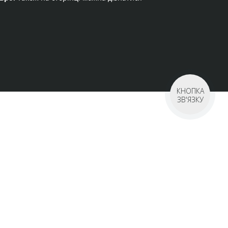
КНОПКА
ЗВ'ЯЗКУ