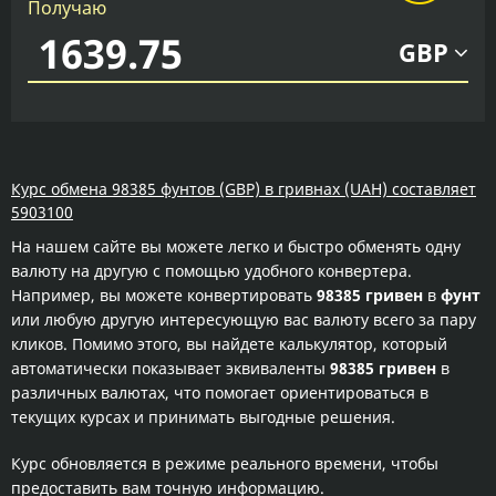
Получаю
GBP
Курс обмена 98385 фунтов (GBP) в гривнах (UAH) составляет
5903100
На нашем сайте вы можете легко и быстро обменять одну
валюту на другую с помощью удобного конвертера.
Например, вы можете конвертировать
98385 гривен
в
фунт
или любую другую интересующую вас валюту всего за пару
кликов. Помимо этого, вы найдете калькулятор, который
автоматически показывает эквиваленты
98385 гривен
в
различных валютах, что помогает ориентироваться в
текущих курсах и принимать выгодные решения.
Курс обновляется в режиме реального времени, чтобы
предоставить вам точную информацию.