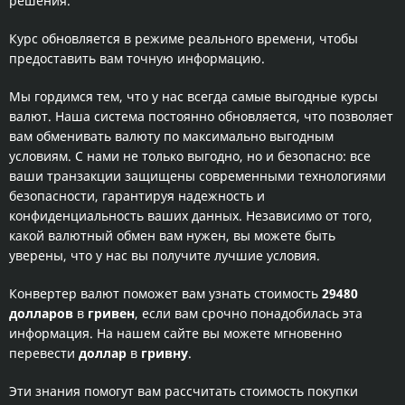
решения.
Курс обновляется в режиме реального времени, чтобы
предоставить вам точную информацию.
Мы гордимся тем, что у нас всегда самые выгодные курсы
валют. Наша система постоянно обновляется, что позволяет
вам обменивать валюту по максимально выгодным
условиям. С нами не только выгодно, но и безопасно: все
ваши транзакции защищены современными технологиями
безопасности, гарантируя надежность и
конфиденциальность ваших данных. Независимо от того,
какой валютный обмен вам нужен, вы можете быть
уверены, что у нас вы получите лучшие условия.
Конвертер валют поможет вам узнать стоимость
29480
долларов
в
гривен
, если вам срочно понадобилась эта
информация. На нашем сайте вы можете мгновенно
перевести
доллар
в
гривну
.
Эти знания помогут вам рассчитать стоимость покупки