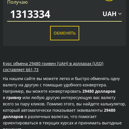
Получаю
UAH
ОБМЕНЯТЬ
Курс обмена 29480 гривен (UAH) в долларах (USD)
составляет 661,73
На нашем сайте вы можете легко и быстро обменять одну
валюту на другую с помощью удобного конвертера.
Например, вы можете конвертировать
29480 долларов
в
гривну
или любую другую интересующую вас валюту
всего за пару кликов. Помимо этого, вы найдете калькулятор,
который автоматически показывает эквиваленты
29480
долларов
в различных валютах, что помогает
ориентироваться в текущих курсах и принимать выгодные