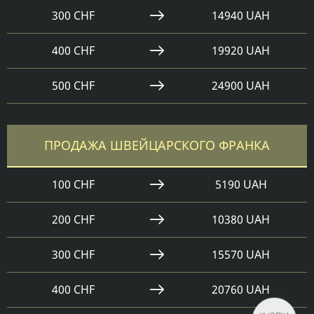
300 CHF
14940 UAH
400 CHF
19920 UAH
500 CHF
24900 UAH
ПРОДАЖА ШВЕЙЦАРСКОГО ФРАНКА
100 CHF
5190 UAH
200 CHF
10380 UAH
300 CHF
15570 UAH
400 CHF
20760 UAH