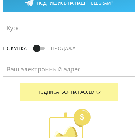
ПОДПИШИСЬ НА НАШ "TELEGRAM"
Курс
ПОКУПКА
ПРОДАЖА
Ваш электронный адрес
ПОДПИСАТЬСЯ НА РАССЫЛКУ